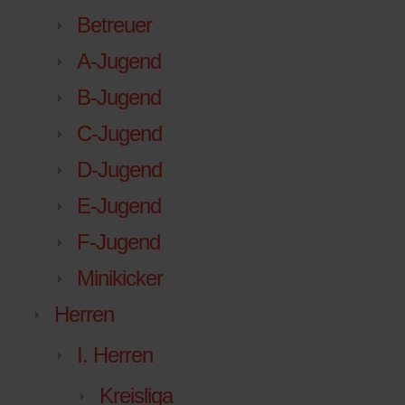
Betreuer
A-Jugend
B-Jugend
C-Jugend
D-Jugend
E-Jugend
F-Jugend
Minikicker
Herren
I. Herren
Kreisliga