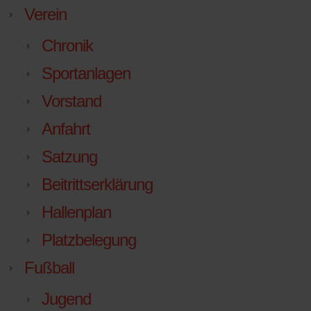
Verein
Chronik
Sportanlagen
Vorstand
Anfahrt
Satzung
Beitrittserklärung
Hallenplan
Platzbelegung
Fußball
Jugend