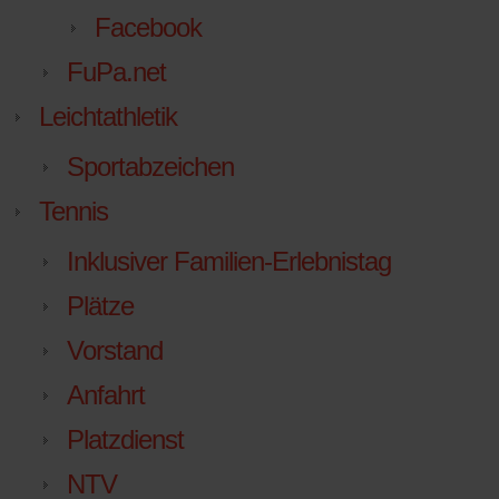
Facebook
FuPa.net
Leichtathletik
Sportabzeichen
Tennis
Inklusiver Familien-Erlebnistag
Plätze
Vorstand
Anfahrt
Platzdienst
NTV