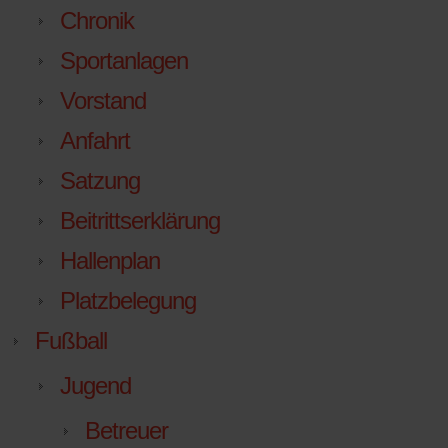
Chronik
Sportanlagen
Vorstand
Anfahrt
Satzung
Beitrittserklärung
Hallenplan
Platzbelegung
Fußball
Jugend
Betreuer