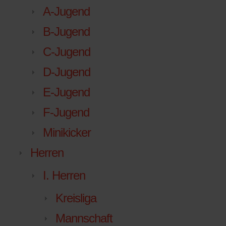
A-Jugend
B-Jugend
C-Jugend
D-Jugend
E-Jugend
F-Jugend
Minikicker
Herren
I. Herren
Kreisliga
Mannschaft