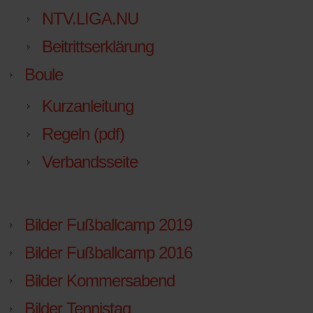
NTV.LIGA.NU
Beitrittserklärung
Boule
Kurzanleitung
Regeln (pdf)
Verbandsseite
Bilder Fußballcamp 2019
Bilder Fußballcamp 2016
Bilder Kommersabend
Bilder Tennistag