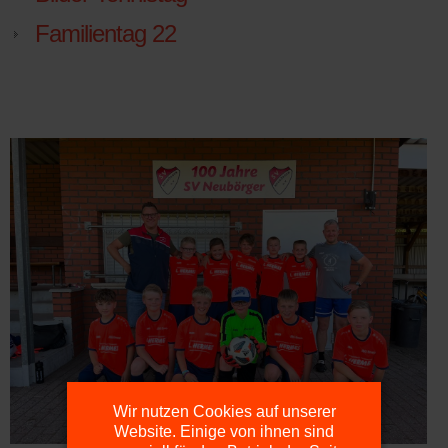
Familientag 22
Wir nutzen Cookies auf unserer
Website. Einige von ihnen sind