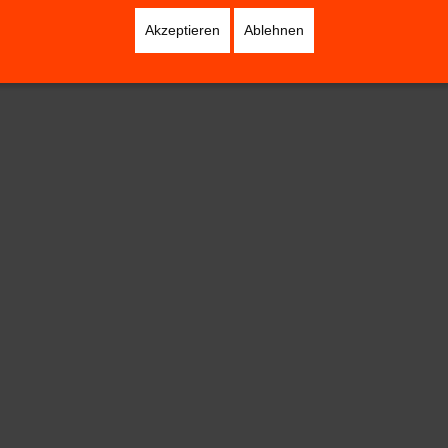
Akzeptieren
Ablehnen