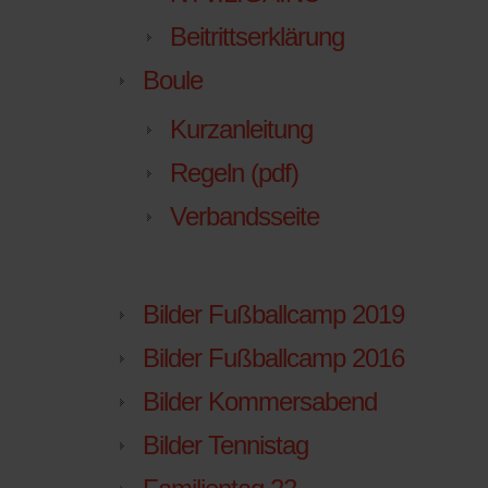
Beitrittserklärung
Boule
Kurzanleitung
Regeln (pdf)
Verbandsseite
Bilder Fußballcamp 2019
Bilder Fußballcamp 2016
Bilder Kommersabend
Bilder Tennistag