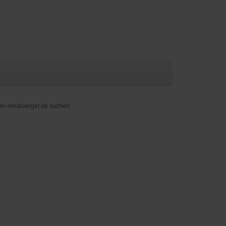
 sv-neuboerger.de suchen