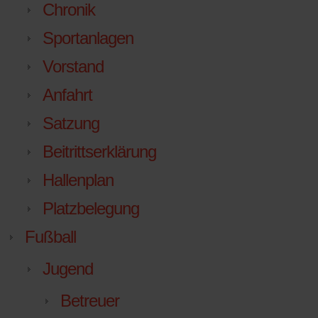
Chronik
Sportanlagen
Vorstand
Anfahrt
Satzung
Beitrittserklärung
Hallenplan
Platzbelegung
Fußball
Jugend
Betreuer