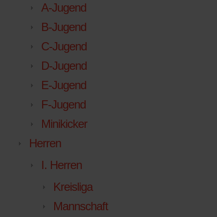
A-Jugend
B-Jugend
C-Jugend
D-Jugend
E-Jugend
F-Jugend
Minikicker
Herren
I. Herren
Kreisliga
Mannschaft