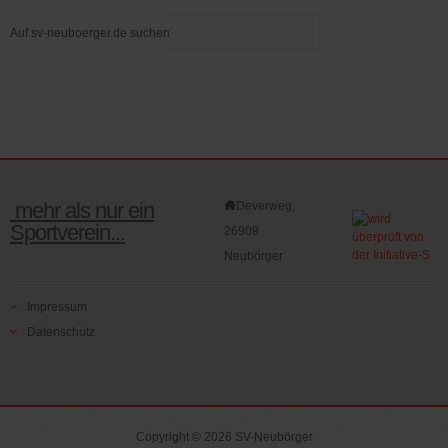
Auf sv-neuboerger.de suchen
mehr als nur ein
Deverweg,
Sportverein...
26909
Neubörger
Impressum
Datenschutz
Copyright © 2026 SV-Neubörger