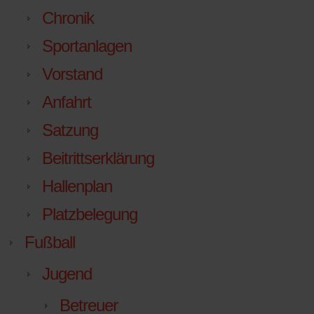
Chronik
Sportanlagen
Vorstand
Anfahrt
Satzung
Beitrittserklärung
Hallenplan
Platzbelegung
Fußball
Jugend
Betreuer