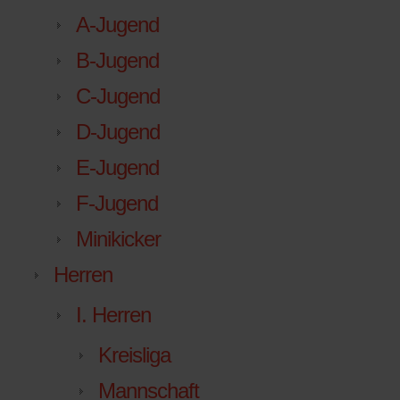
A-Jugend
B-Jugend
C-Jugend
D-Jugend
E-Jugend
F-Jugend
Minikicker
Herren
I. Herren
Kreisliga
Mannschaft