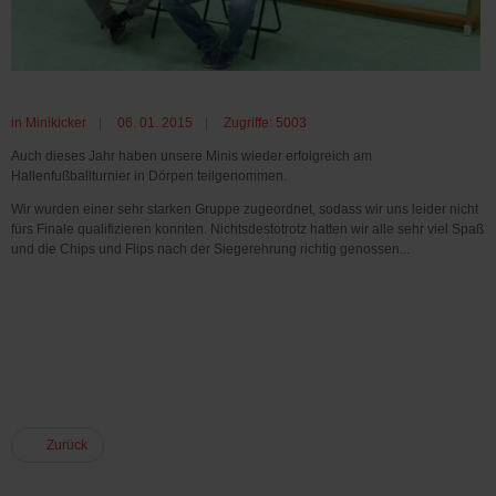
in
Minikicker
06. 01. 2015
Zugriffe: 5003
Auch dieses Jahr haben unsere Minis wieder erfolgreich am
Hallenfußballturnier in Dörpen teilgenommen.
Wir wurden einer sehr starken Gruppe zugeordnet, sodass wir uns leider nicht
fürs Finale qualifizieren konnten. Nichtsdestotrotz hatten wir alle sehr viel Spaß
und die Chips und Flips nach der Siegerehrung richtig genossen...
Zurück