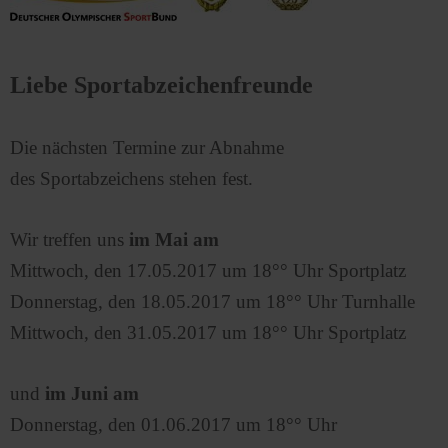
Liebe Sportabzeichenfreunde
Die nächsten Termine zur Abnahme
des Sportabzeichens stehen fest.
Wir treffen uns
im Mai am
Mittwoch, den 17.05.2017 um 18°° Uhr Sportplatz
Donnerstag, den 18.05.2017 um 18°° Uhr Turnhalle
Mittwoch, den 31.05.2017 um 18°° Uhr Sportplatz
und
im Juni am
Donnerstag, den 01.06.2017 um 18°° Uhr