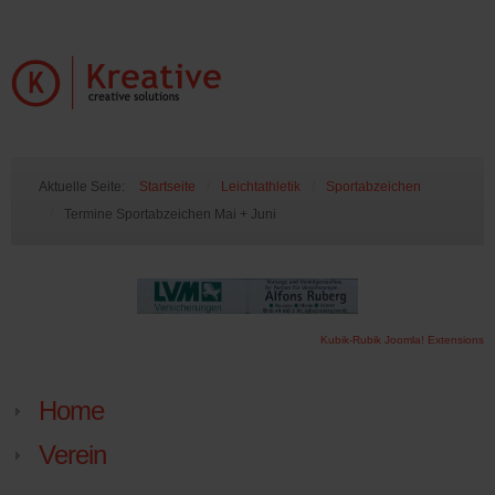
Aktuelle Seite:
Startseite
/
Leichtathletik
/
Sportabzeichen
/
Termine Sportabzeichen Mai + Juni
Kubik-Rubik Joomla! Extensions
Home
Verein