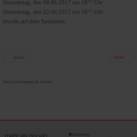
Donnerstag, den 08.06.2017 um 18°° Uhr
Donnerstag, den 22.06.2017 um 18°° Uhr
jeweils auf dem Sportplatz.
Zurück
Weiter
Auf sv-neuboerger.de suchen
mehr als nur ein
Deverweg,