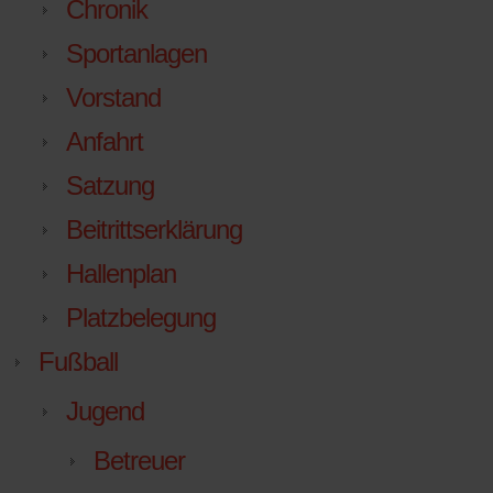
Chronik
Sportanlagen
Vorstand
Anfahrt
Satzung
Beitrittserklärung
Hallenplan
Platzbelegung
Fußball
Jugend
Betreuer