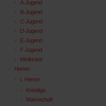
A-Jugend
B-Jugend
C-Jugend
D-Jugend
E-Jugend
F-Jugend
Minikicker
Herren
I. Herren
Kreisliga
Mannschaft