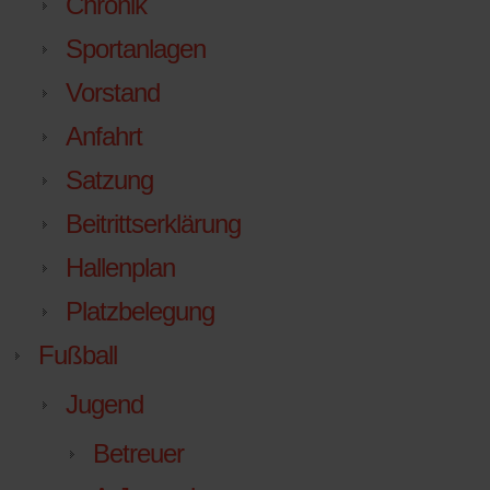
Chronik
Sportanlagen
Vorstand
Anfahrt
Satzung
Beitrittserklärung
Hallenplan
Platzbelegung
Fußball
Jugend
Betreuer