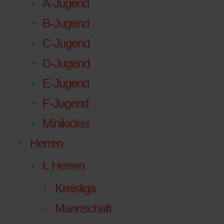
A-Jugend
B-Jugend
C-Jugend
D-Jugend
E-Jugend
F-Jugend
Minikicker
Herren
I. Herren
Kreisliga
Mannschaft