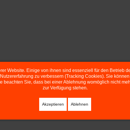
er Website. Einige von ihnen sind essenziell für den Betrieb 
 Nutzererfahrung zu verbessern (Tracking Cookies). Sie können 
e beachten Sie, dass bei einer Ablehnung womöglich nicht mehr 
zur Verfügung stehen.
Akzeptieren
Ablehnen