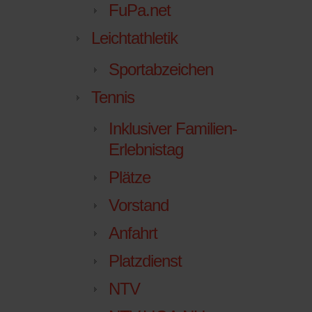
FuPa.net
Leichtathletik
Sportabzeichen
Tennis
Inklusiver Familien-
Erlebnistag
Plätze
Vorstand
Anfahrt
Platzdienst
NTV