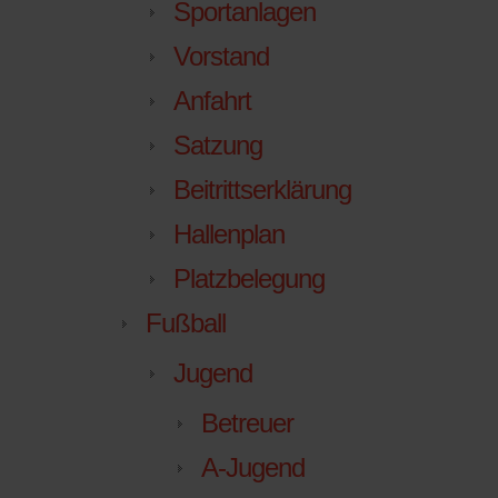
Sportanlagen
Vorstand
Anfahrt
Satzung
Beitrittserklärung
Hallenplan
Platzbelegung
Fußball
Jugend
Betreuer
A-Jugend