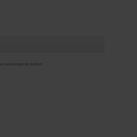
 sv-neuboerger.de suchen