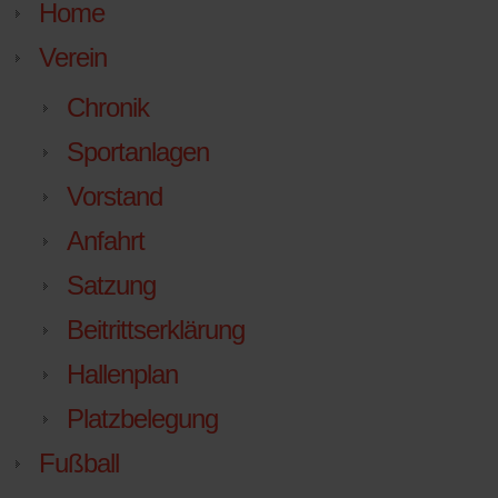
Home
Verein
Chronik
Sportanlagen
Vorstand
Anfahrt
Satzung
Beitrittserklärung
Hallenplan
Platzbelegung
Fußball