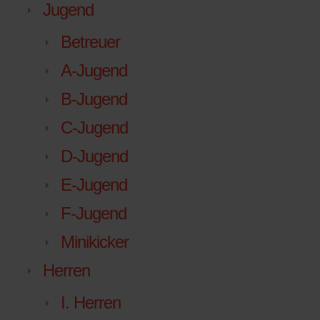
Jugend
Betreuer
A-Jugend
B-Jugend
C-Jugend
D-Jugend
E-Jugend
F-Jugend
Minikicker
Herren
I. Herren