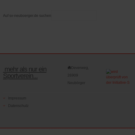
Auf sv-neuboerger.de suchen
mehr als nur ein
Deverweg,
Sportverein...
26909
Neubörger
Impressum
Datenschutz