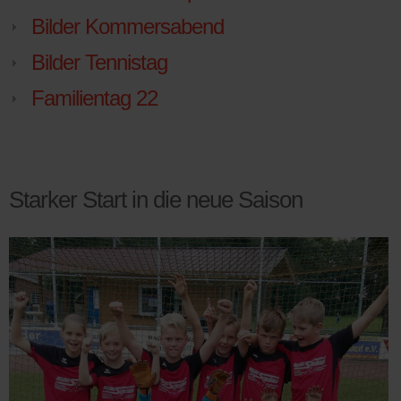
Bilder Kommersabend
Bilder Tennistag
Familientag 22
Starker Start in die neue Saison