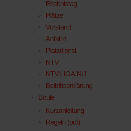
Erlebnistag
Plätze
Vorstand
Anfahrt
Platzdienst
NTV
NTV.LIGA.NU
Beitrittserklärung
Boule
Kurzanleitung
Regeln (pdf)