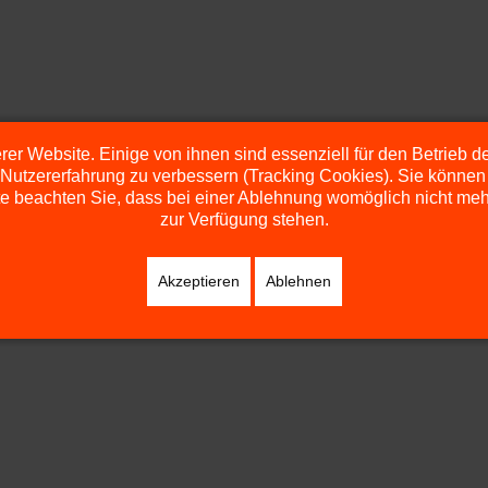
er Website. Einige von ihnen sind essenziell für den Betrieb 
 Nutzererfahrung zu verbessern (Tracking Cookies). Sie können 
e beachten Sie, dass bei einer Ablehnung womöglich nicht mehr 
zur Verfügung stehen.
Akzeptieren
Ablehnen