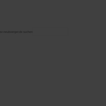
 sv-neuboerger.de suchen