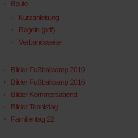
Boule
Kurzanleitung
Regeln (pdf)
Verbandsseite
Bilder Fußballcamp 2019
Bilder Fußballcamp 2016
Bilder Kommersabend
Bilder Tennistag
Familientag 22