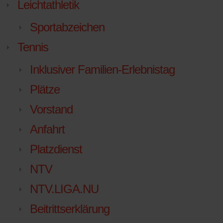
Leichtathletik
Sportabzeichen
Tennis
Inklusiver Familien-Erlebnistag
Plätze
Vorstand
Anfahrt
Platzdienst
NTV
NTV.LIGA.NU
Beitrittserklärung