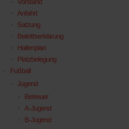
Vorstand
Anfahrt
Satzung
Beitrittserklärung
Hallenplan
Platzbelegung
Fußball
Jugend
Betreuer
A-Jugend
B-Jugend