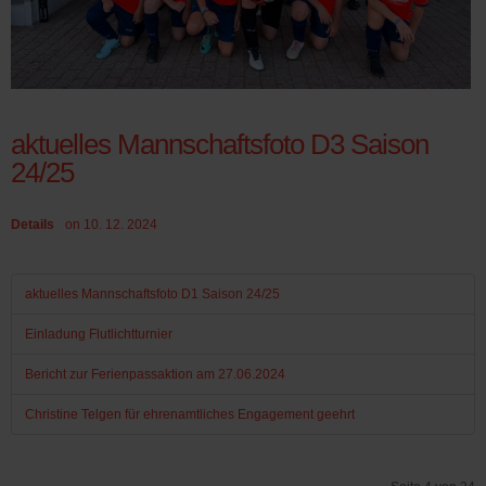
aktuelles Mannschaftsfoto D3 Saison
24/25
Details
on 10. 12. 2024
aktuelles Mannschaftsfoto D1 Saison 24/25
Einladung Flutlichtturnier
Bericht zur Ferienpassaktion am 27.06.2024
Christine Telgen für ehrenamtliches Engagement geehrt