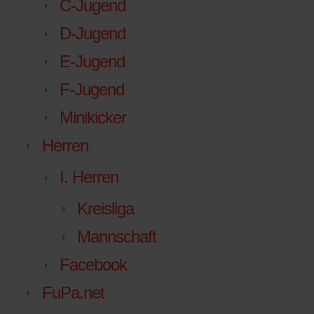
C-Jugend
D-Jugend
E-Jugend
F-Jugend
Minikicker
Herren
I. Herren
Kreisliga
Mannschaft
Facebook
FuPa.net