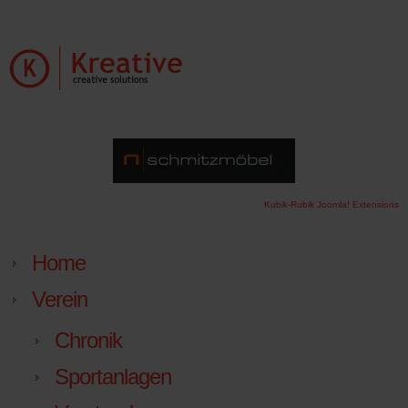
Kubik-Rubik Joomla! Extensions
Home
Verein
Chronik
Sportanlagen