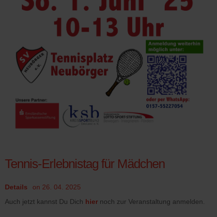
Tennis-Erlebnistag für Mädchen
Details
on 26. 04. 2025
Auch jetzt kannst Du Dich
hier
noch zur Veranstaltung anmelden.