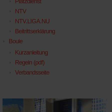
Platzdienst
NTV
NTV.LIGA.NU
Beitrittserklärung
Boule
Kurzanleitung
Regeln (pdf)
Verbandsseite