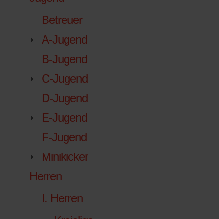
Betreuer
A-Jugend
B-Jugend
C-Jugend
D-Jugend
E-Jugend
F-Jugend
Minikicker
Herren
I. Herren