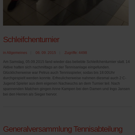
Schleifchenturnier
in
Allgemeines
06. 09. 2015
Zugriffe: 4498
Am Samstag, 05.09.2015 fand wieder das beliebte Schleifchenturnier statt. 14
Aktive hatten sich nachmittags an der Tennisanlage eingefunden.
Glücklicherweise war Petrus auch Tennisspieler, sodas bis 18:00Uhr
durchgespielt werden konnte. Erfreulicherweise nahmen diesmal auch 2 C-
Jugend Spieler aus dem eigenen Nachwuchs an dem Turnier teil. Nach
spannenden Matchen gingen Anne Kampen bei den Damen und Ingo Jansen
bei den Herren als Sieger hervor.
Generalversammlung Tennisabteilung