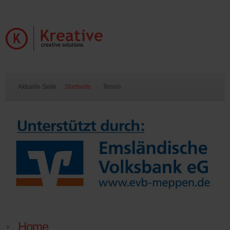
Aktuelle Seite:
Startseite
/
Tennis
Home