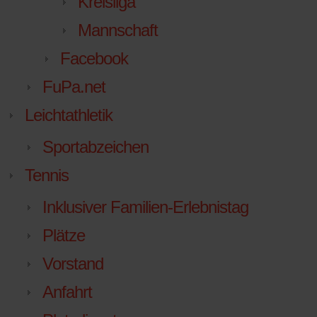
Kreisliga
Mannschaft
Facebook
FuPa.net
Leichtathletik
Sportabzeichen
Tennis
Inklusiver Familien-Erlebnistag
Plätze
Vorstand
Anfahrt