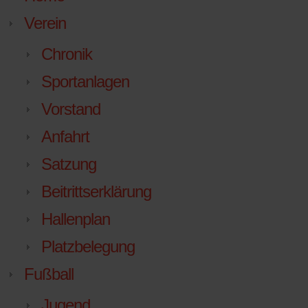
Verein
Chronik
Sportanlagen
Vorstand
Anfahrt
Satzung
Beitrittserklärung
Hallenplan
Platzbelegung
Fußball
Jugend