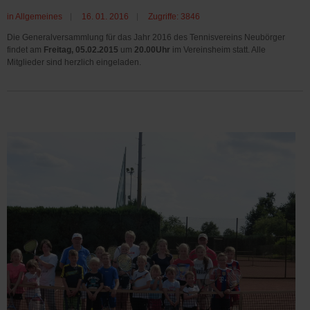
in
Allgemeines
16. 01. 2016
Zugriffe: 3846
Die Generalversammlung für das Jahr 2016 des Tennisvereins Neubörger
findet am
Freitag, 05.02.2015
um
20.00Uhr
im Vereinsheim statt. Alle
Mitglieder sind herzlich eingeladen.