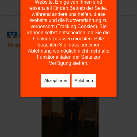
Website. Einige von ihnen sind
essenziell für den Betrieb der Seite,
während andere uns helfen, diese
Website und die Nutzererfahrung zu
verbessern (Tracking Cookies). Sie
können selbst entscheiden, ob Sie die
Cookies zulassen möchten. Bitte
beachten Sie, dass bei einer
Ablehnung womöglich nicht mehr alle
Funktionalitäten der Seite zur
Verfügung stehen.
Akzeptieren
Ablehnen