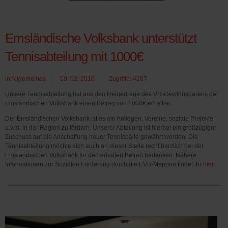
Emsländische Volksbank unterstützt
Tennisabteilung mit 1000€
in
Allgemeines
09. 02. 2016
Zugriffe: 4267
Unsere Tennisabteilung hat aus den Reinerträge des VR-Gewinnsparens der
Emsländischen Volksbank einen Betrag von 1000€ erhalten.
Der Emsländischen Volksbank ist es ein Anliegen, Vereine, soziale Projekte
u.v.m. in der Region zu fördern. Unserer Abteilung ist hierbei ein großzügiger
Zuschuss auf die Anschaffung neuer Tennisbälle gewährt worden. Die
Tennisabteilung möchte sich auch an dieser Stelle recht herzlich bei der
Emsländischen Volksbank
für den erhalten Betrag bedanken. Nähere
Informationen zur Sozialen Förderung durch die EVB-Meppen findet ihr
hier
.